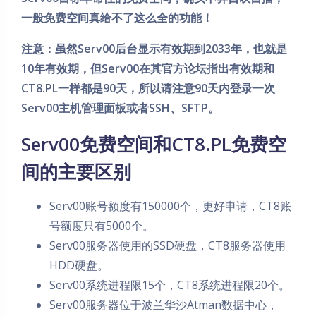
一般免费空间真给不了这么全的功能！
注意：虽然Serv00后台显示有效期到2033年，也就是
10年有效期，但Serv00在其官方论坛指出有效期和
CT8.PL一样都是90天，所以请注意90天内登录一次
Serv00主机管理面板或者SSH、SFTP。
Serv00免费空间和CT8.PL免费空
间的主要区别
Serv00账号额度有150000个，更好申请，CT8账
号额度只有5000个。
Serv00服务器使用的SSD硬盘，CT8服务器使用
HDD硬盘。
Serv00系统进程限15个，CT8系统进程限20个。
夜间模式
Serv00服务器位于波兰华沙Atman数据中心，